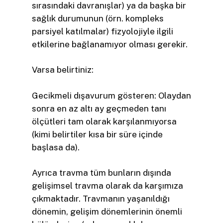
sırasındaki davranışlar) ya da başka bir
sağlık durumunun (örn. kompleks
parsiyel katılmalar) fizyolojiyle ilgili
etkilerine bağlanamıyor olması gerekir.
Varsa belirtiniz:
Gecikmeli dışavurum gösteren: Olaydan
sonra en az altı ay geçmeden tanı
ölçütleri tam olarak karşılanmıyorsa
(kimi belirtiler kısa bir süre içinde
başlasa da).
Ayrıca travma tüm bunların dışında
gelişimsel travma olarak da karşımıza
çıkmaktadır. Travmanın yaşanıldığı
dönemin, gelişim dönemlerinin önemli