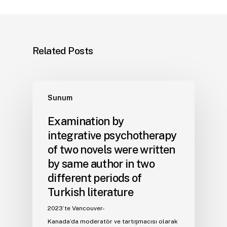
Related Posts
Sunum
Examination by
integrative psychotherapy
of two novels were written
by same author in two
different periods of
Turkish literature
2023’te Vancouver-
Kanada’da moderatör ve tartışmacısı olarak