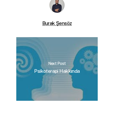
Burak Şensöz
Next Post
Psikoterapi Hakkında