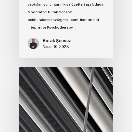
yaptığım sunumların kısa özetleri aşağıdadır.
Moderator: Burak Sensoz
pskburaksensoz@gmail.com, Institute of
Integrative Psychotherapy,…
Burak Şensöz
Nisan 10, 2023