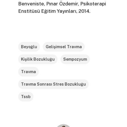
Benveniste, Pınar Özdemir, Psikoterapi
Enstitüsü Eğitim Yayınları, 2014.
Beyoğlu
Gelişimsel Travma
Kişilik Bozukluğu
Sempozyum
Travma
Travma Sonrası Stres Bozukluğu
Tssb