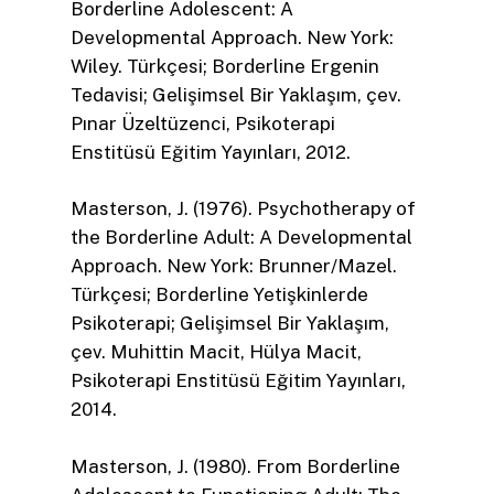
Borderline Adolescent: A
Developmental Approach. New York:
Wiley. Türkçesi; Borderline Ergenin
Tedavisi; Gelişimsel Bir Yaklaşım, çev.
Pınar Üzeltüzenci, Psikoterapi
Enstitüsü Eğitim Yayınları, 2012.
Masterson, J. (1976). Psychotherapy of
the Borderline Adult: A Developmental
Approach. New York: Brunner/Mazel.
Türkçesi; Borderline Yetişkinlerde
Psikoterapi; Gelişimsel Bir Yaklaşım,
çev. Muhittin Macit, Hülya Macit,
Psikoterapi Enstitüsü Eğitim Yayınları,
2014.
Masterson, J. (1980). From Borderline