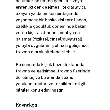
bölümlerine (erken çocukluk veya
ergenlik) denk gelmesi, tekrarlayıcı,
uzayan ya da biriken bir biçimde
yaşanması; bir başka kişi tarafından,
özellikle çocukluk döneminde bakım
veren kişi tarafından ihmal ya da
istismar (fiziksel/cinsel/duygusal)
yoluyla uygulanmış olması gelişimsel
travma olarak nitelendirilebilir.
Bu sunumda kişilik bozukluklarında
travma ve gelişimsel travma üzerinde
durulmuş ve bu alanda seans
yapılandırmaları ve teknikler ile ilgili
bilgiler konu edinilmiştir.
Kaynakça