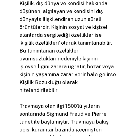
Kişilik, dış dünya ve kendisi hakkında
düşünen, algılayan ve kendisini dış
dünyayla ilişkilendiren uzun süreli
örüntülerdir. Kişinin sosyal ve kişisel
alanlarda sergilediği özellikler ise
‘kişilik özellikleri’ olarak tanımlanabilir.
Bu tanımlanan özellikler
uyumsuzlukları nedeniyle kişinin
işlevselliğini zarara uğratır, bozar veya
kişinin yaşamına zarar verir hale gelirse
Kişilik Bozukluğu olarak
nitelendirilebilir.
Travmaya olan ilgi 1800’lü yılların
sonlarında Sigmund Freud ve Pierre
Janet ile başlamıştır. Travmaya bakış
açısı kuramlar bazında geçmişten