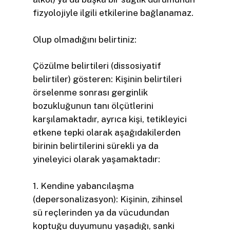
fizyolojiyle ilgili etkilerine bağlanamaz.
Olup olmadığını belirtiniz:
Çözülme belirtileri (dissosiyatif
belirtiler) gösteren: Kişinin belirtileri
örselenme sonrası gerginlik
bozukluğunun tanı ölçütlerini
karşılamaktadır, ayrıca kişi, tetikleyici
etkene tepki olarak aşağıdakilerden
birinin belirtilerini sürekli ya da
yineleyici olarak yaşamaktadır:
1. Kendine yabancılaşma
(depersonalizasyon): Kişinin, zihinsel
sü­ reçlerinden ya da vücudundan
koptuğu duyumunu yaşadığı, sanki