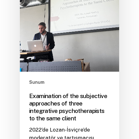
Sunum
Examination of the subjective
approaches of three
integrative psychotherapists
to the same client
2022’de Lozan-İsviçre’de
moderatör ve tartışmacısı