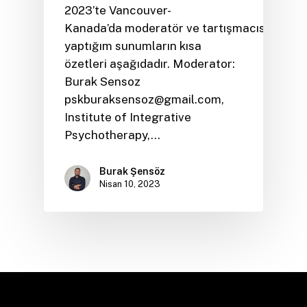
2023’te Vancouver-
Kanada’da moderatör ve tartışmacısı olarak
yaptığım sunumların kısa
özetleri aşağıdadır. Moderator:
Burak Sensoz
pskburaksensoz@gmail.com,
Institute of Integrative
Psychotherapy,…
Burak Şensöz
Nisan 10, 2023